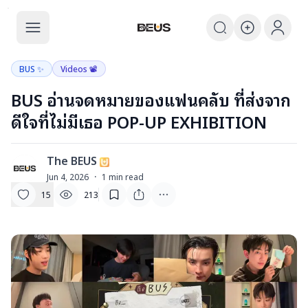
The BEUS
The BEUS - แหล่งรวมชุมชนแฟนคลับ
BUS ✨
Videos 📽
BUS อ่านจดหมายของแฟนคลับ ที่ส่งจาก
ดีใจที่ไม่มีเธอ POP-UP EXHIBITION
The BEUS
T
Jun 4, 2026
·
1
min read
15
213