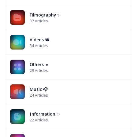
Filmography ✨
37
Articles
Videos 📽
34
Articles
Others 🔸
29
Articles
Music 🎧
24
Articles
Information ✨
22
Articles