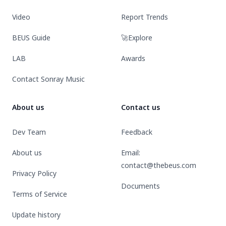
Video
Report Trends
BEUS Guide
🚀Explore
LAB
Awards
Contact Sonray Music
About us
Contact us
Dev Team
Feedback
About us
Email:
contact@thebeus.com
Privacy Policy
Documents
Terms of Service
Update history