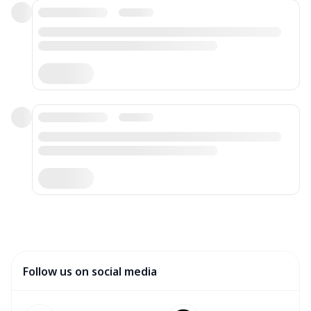
Follow us on social media