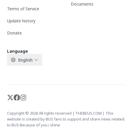
Documents
Terms of Service
Update history
Donate
Language
English
X-twitter
Facebook
Instagram
Copyright © 2026 All rights reserved | THEBEUS.COM | This
website is created by BUS fans to support and share news related
to BUS Because of you i shine