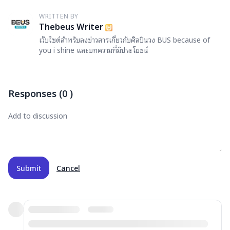
WRITTEN BY
T
Thebeus Writer
เว็บไซต์สำหรับลงข่าวสารเกี่ยวกับศิลปินวง BUS because of
you i shine และบทความที่มีประโยชน์
Responses
(
0
)
Submit
Cancel