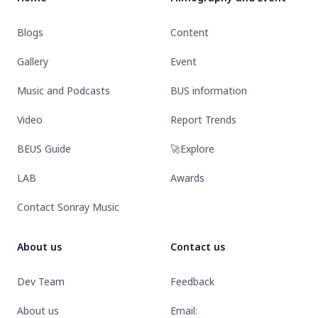
Blogs
Content
Gallery
Event
Music and Podcasts
BUS information
Video
Report Trends
BEUS Guide
🚀Explore
LAB
Awards
Contact Sonray Music
About us
Contact us
Dev Team
Feedback
About us
Email: