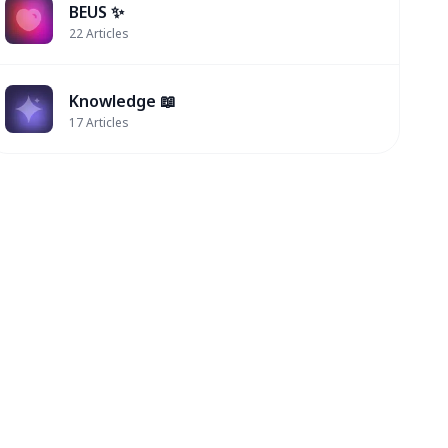
BEUS ✨
22
Articles
Knowledge 📖
17
Articles