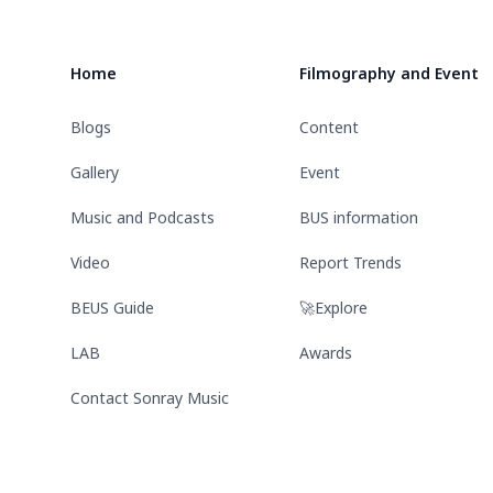
Home
Filmography and Event
Blogs
Content
Gallery
Event
Music and Podcasts
BUS information
Video
Report Trends
BEUS Guide
🚀Explore
LAB
Awards
Contact Sonray Music