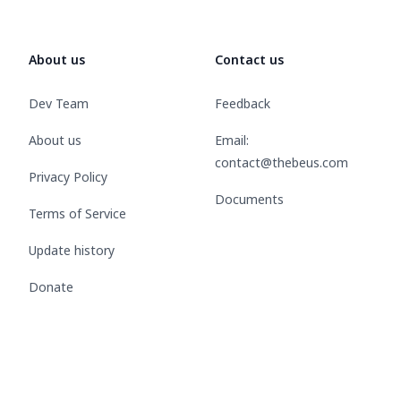
About us
Contact us
Dev Team
Feedback
About us
Email:
contact@thebeus.com
Privacy Policy
Documents
Terms of Service
Update history
Donate