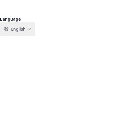
Language
English