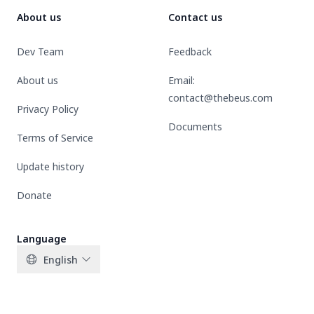
About us
Contact us
Dev Team
Feedback
About us
Email:
contact@thebeus.com
Privacy Policy
Documents
Terms of Service
Update history
Donate
Language
English