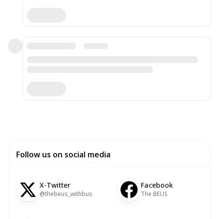
Follow us on social media
X-Twitter
Facebook
@thebeus_withbus
The BEUS