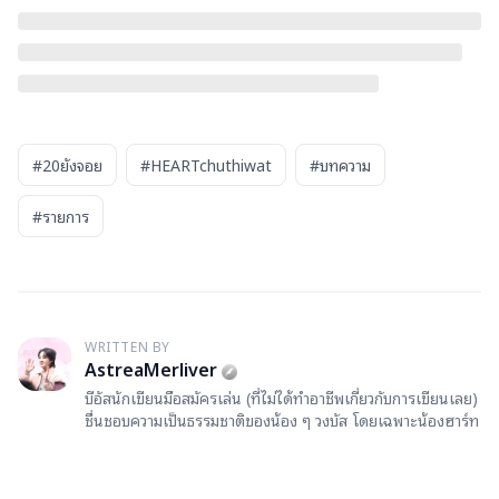
#20ยังจอย
#HEARTchuthiwat
#บทความ
#รายการ
WRITTEN BY
A
AstreaMerliver
บีอัสนักเขียนมือสมัครเล่น (ที่ไม่ได้ทำอาชีพเกี่ยวกับการเขียนเลย)
ชื่นชอบความเป็นธรรมชาติของน้อง ๆ วงบัส โดยเฉพาะน้องฮาร์ท