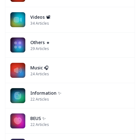
Videos 📽
34
Articles
Others 🔸
29
Articles
Music 🎧
24
Articles
Information ✨
22
Articles
BEUS ✨
22
Articles