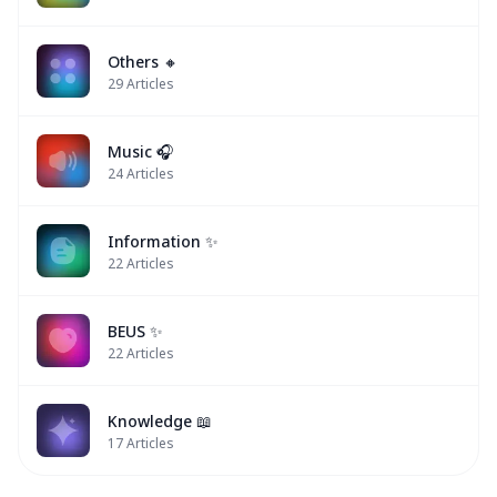
Others 🔸
29
Articles
Music 🎧
24
Articles
Information ✨
22
Articles
BEUS ✨
22
Articles
Knowledge 📖
17
Articles