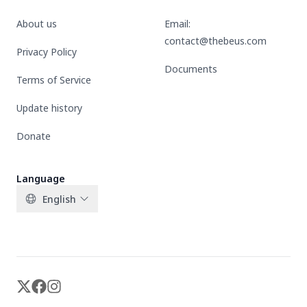
About us
Email:
contact@thebeus.com
Privacy Policy
Documents
Terms of Service
Update history
Donate
Language
English
X-twitter
Facebook
Instagram