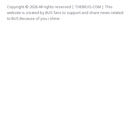
Copyright © 2026 All rights reserved | THEBEUS.COM | This
website is created by BUS fans to support and share news related
to BUS Because of you i shine