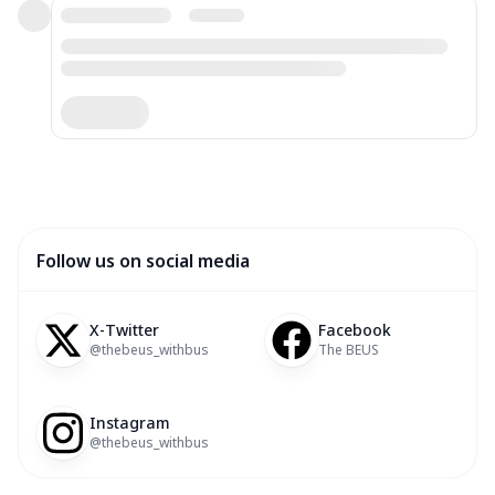
Follow us on social media
X-Twitter
Facebook
@thebeus_withbus
The BEUS
Instagram
@thebeus_withbus