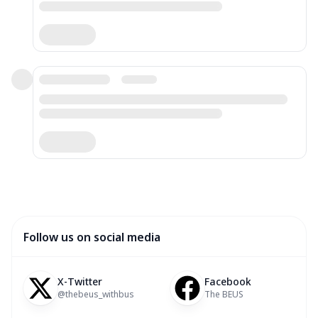
Follow us on social media
X-Twitter
Facebook
@thebeus_withbus
The BEUS