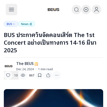
The BEUS
The BEUS - แหล่งรวมชุมชนแฟนคลับ
BUS ✨
News 📰
BUS ประกาศวันจัดคอนเสิร์ต The 1st
Concert อย่างเป็นทางการ 14-16 มีนา
2025
The BEUS
T
Dec 24, 2024
·
1
min read
13
867