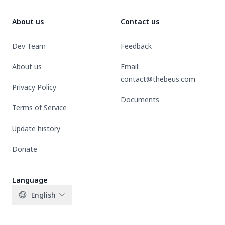
About us
Contact us
Dev Team
Feedback
About us
Email:
contact@thebeus.com
Privacy Policy
Documents
Terms of Service
Update history
Donate
Language
English