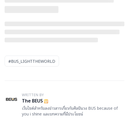
#BUS_LIGHTTHEWORLD
WRITTEN BY
T
The BEUS
เว็บไซต์สำหรับลงข่าวสารเกี่ยวกับศิลปินวง BUS because of
you i shine และบทความที่มีประโยชน์