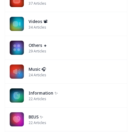
37
Articles
Videos 📽
34
Articles
Others 🔸
29
Articles
Music 🎧
24
Articles
Information ✨
22
Articles
BEUS ✨
22
Articles