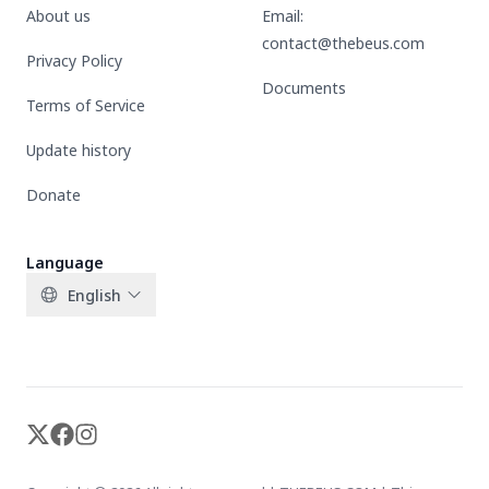
About us
Email:
contact@thebeus.com
Privacy Policy
Documents
Terms of Service
Update history
Donate
Language
English
X-twitter
Facebook
Instagram