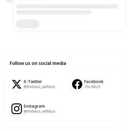
Follow us on social media
X-Twitter
Facebook
@thebeus_withbus
The BEUS
Instagram
@thebeus_withbus