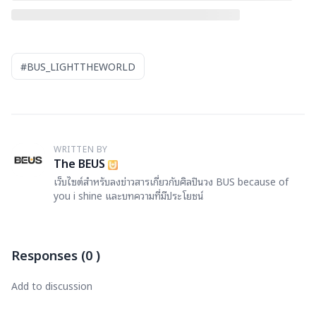
#BUS_LIGHTTHEWORLD
WRITTEN BY
T
The BEUS
เว็บไซต์สำหรับลงข่าวสารเกี่ยวกับศิลปินวง BUS because of
you i shine และบทความที่มีประโยชน์
Responses
(
0
)