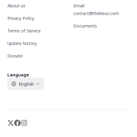
About us
Email:
contact@thebeus.com
Privacy Policy
Documents
Terms of Service
Update history
Donate
Language
English
X-twitter
Facebook
Instagram