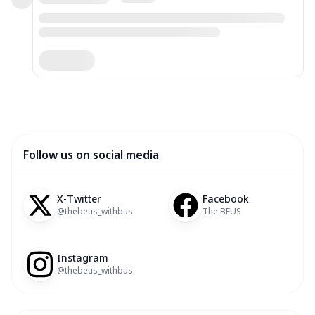
Follow us on social media
X-Twitter
Facebook
@thebeus_withbus
The BEUS
Instagram
@thebeus_withbus