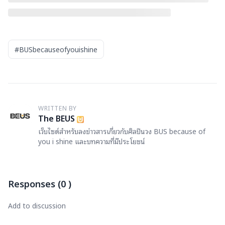
#BUSbecauseofyouishine
WRITTEN BY
T
The BEUS
เว็บไซต์สำหรับลงข่าวสารเกี่ยวกับศิลปินวง BUS because of
you i shine และบทความที่มีประโยชน์
Responses
(
0
)