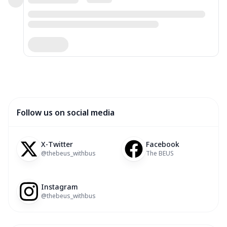
Follow us on social media
X-Twitter
Facebook
@thebeus_withbus
The BEUS
Instagram
@thebeus_withbus