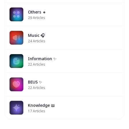
Others 🔸
29
Articles
Music 🎧
24
Articles
Information ✨
22
Articles
BEUS ✨
22
Articles
Knowledge 📖
17
Articles