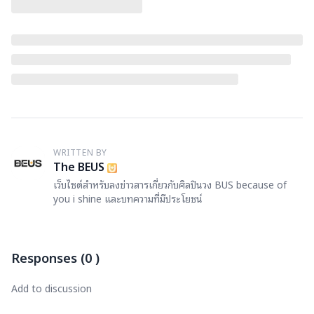
WRITTEN BY
T
The BEUS
เว็บไซต์สำหรับลงข่าวสารเกี่ยวกับศิลปินวง BUS because of
you i shine และบทความที่มีประโยชน์
Responses
(
0
)