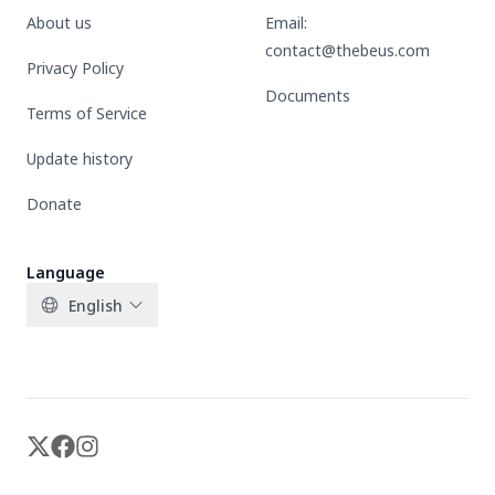
About us
Email:
contact@thebeus.com
Privacy Policy
Documents
Terms of Service
Update history
Donate
Language
English
X-twitter
Facebook
Instagram