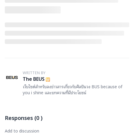
WRITTEN BY
T
The BEUS
เว็บไซต์สำหรับลงข่าวสารเกี่ยวกับศิลปินวง BUS because of
you i shine และบทความที่มีประโยชน์
Responses
(
0
)