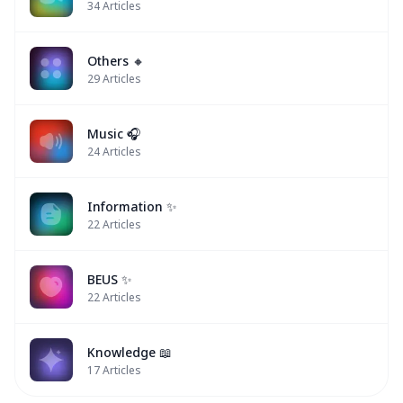
34
Articles
Others 🔸
29
Articles
Music 🎧
24
Articles
Information ✨
22
Articles
BEUS ✨
22
Articles
Knowledge 📖
17
Articles