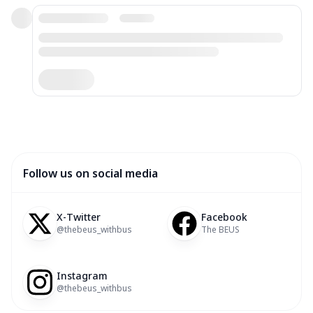
Follow us on social media
X-Twitter
Facebook
@thebeus_withbus
The BEUS
Instagram
@thebeus_withbus