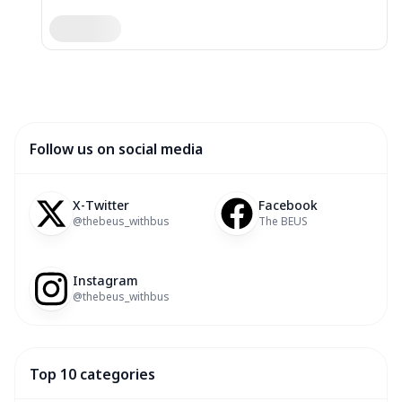
Follow us on social media
X-Twitter
Facebook
@thebeus_withbus
The BEUS
Instagram
@thebeus_withbus
Top 10 categories