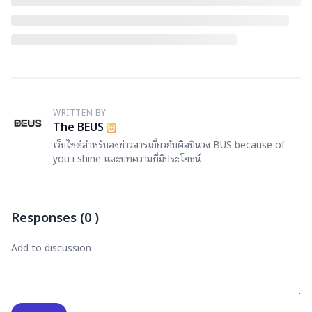
WRITTEN BY
T
The BEUS
เว็บไซต์สำหรับลงข่าวสารเกี่ยวกับศิลปินวง BUS because of
you i shine และบทความที่มีประโยชน์
Responses
(
0
)