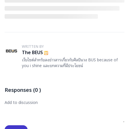
WRITTEN BY
T
The BEUS
เว็บไซต์สำหรับลงข่าวสารเกี่ยวกับศิลปินวง BUS because of
you i shine และบทความที่มีประโยชน์
Responses
(
0
)