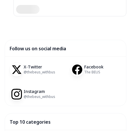
Follow us on social media
X-Twitter
Facebook
@thebeus_withbus
The BEUS
Instagram
@thebeus_withbus
Top 10 categories