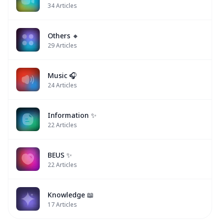
34
Articles
Others 🔸
29
Articles
Music 🎧
24
Articles
Information ✨
22
Articles
BEUS ✨
22
Articles
Knowledge 📖
17
Articles