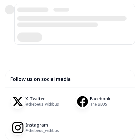
Follow us on social media
X-Twitter
Facebook
@thebeus_withbus
The BEUS
Instagram
@thebeus_withbus