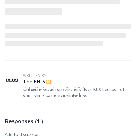
WRITTEN BY
T
The BEUS
เว็บไซต์สำหรับลงข่าวสารเกี่ยวกับศิลปินวง BUS because of
you i shine และบทความที่มีประโยชน์
Responses
(
1
)